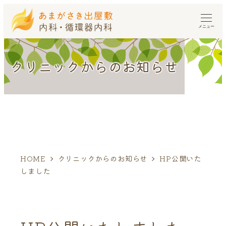
メニュー
クリニックからのお知らせ
HOME
クリニックからのお知らせ
HP公開いた
しました