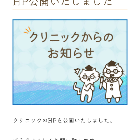
HP公開いたしました
クリニックのHPを公開いたしました。