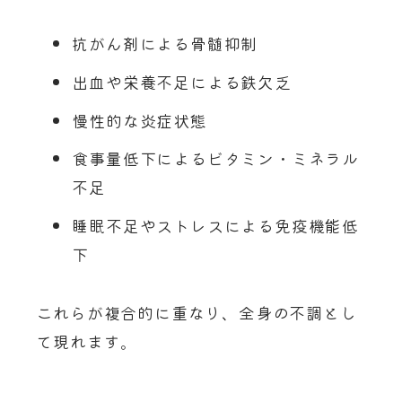
抗がん剤による骨髄抑制
出血や栄養不足による鉄欠乏
慢性的な炎症状態
食事量低下によるビタミン・ミネラル
不足
睡眠不足やストレスによる免疫機能低
下
これらが複合的に重なり、全身の不調とし
て現れます。