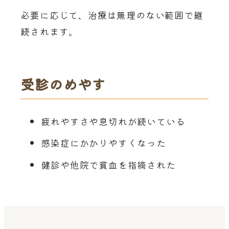
必要に応じて、治療は無理のない範囲で継
続されます。
受診のめやす
疲れやすさや息切れが続いている
感染症にかかりやすくなった
健診や他院で貧血を指摘された