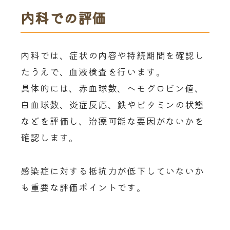
内科での評価
内科では、症状の内容や持続期間を確認し
たうえで、血液検査を行います。
具体的には、赤血球数、ヘモグロビン値、
白血球数、炎症反応、鉄やビタミンの状態
などを評価し、治療可能な要因がないかを
確認します。
感染症に対する抵抗力が低下していないか
も重要な評価ポイントです。