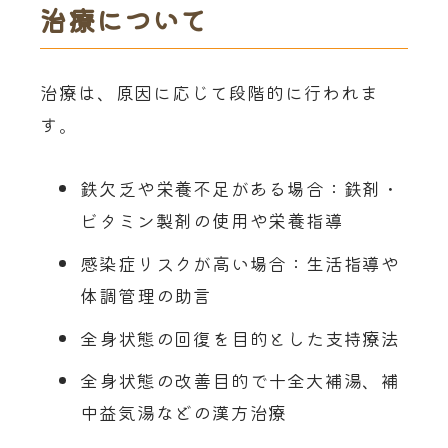
治療について
治療は、原因に応じて段階的に行われま
す。
鉄欠乏や栄養不足がある場合：鉄剤・
ビタミン製剤の使用や栄養指導
感染症リスクが高い場合：生活指導や
体調管理の助言
全身状態の回復を目的とした支持療法
全身状態の改善目的で十全大補湯、補
中益気湯などの漢方治療