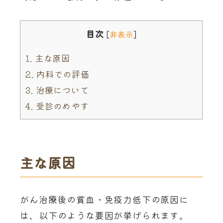
目次
[
非表示
]
1.
主な原因
2.
内科での評価
3.
治療について
4.
受診のめやす
主な原因
がん治療後の貧血・免疫力低下の原因に
は、以下のような要因が挙げられます。