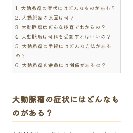
1.
大動脈瘤の症状にはどんなものがある？
2.
大動脈瘤の原因は何？
3.
大動脈瘤はどんな検査でわかるの？
4.
大動脈瘤は何科を受診すればいいの？
5.
大動脈瘤の手術にはどんな方法がある
の？
6.
大動脈瘤と余命には関係があるの？
大動脈瘤の症状にはどんなも
のがある？