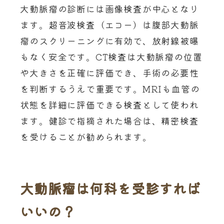
大動脈瘤の診断には画像検査が中心となり
ます。超音波検査（エコー）は腹部大動脈
瘤のスクリーニングに有効で、放射線被曝
もなく安全です。CT検査は大動脈瘤の位置
や大きさを正確に評価でき、手術の必要性
を判断するうえで重要です。MRIも血管の
状態を詳細に評価できる検査として使われ
ます。健診で指摘された場合は、精密検査
を受けることが勧められます。
大動脈瘤は何科を受診すれば
いいの？