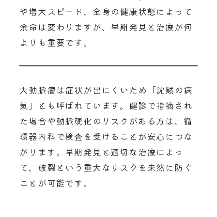
や増大スピード、全身の健康状態によって
余命は変わりますが、早期発見と治療が何
よりも重要です。
大動脈瘤は症状が出にくいため「沈黙の病
気」とも呼ばれています。健診で指摘され
た場合や動脈硬化のリスクがある方は、循
環器内科で検査を受けることが安心につな
がります。早期発見と適切な治療によっ
て、破裂という重大なリスクを未然に防ぐ
ことが可能です。