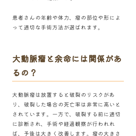
患者さんの年齢や体力、瘤の部位や形によ
って適切な手術方法が選ばれます。
大動脈瘤と余命には関係があ
るの？
大動脈瘤は放置すると破裂のリスクがあ
り、破裂した場合の死亡率は非常に高いと
されています。一方で、破裂する前に適切
に診断され、手術や経過観察が行われれ
ば、予後は大きく改善します。瘤の大きさ