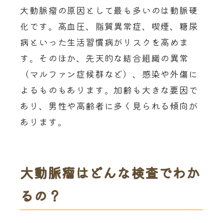
大動脈瘤の原因として最も多いのは動脈硬
化です。高血圧、脂質異常症、喫煙、糖尿
病といった生活習慣病がリスクを高めま
す。そのほか、先天的な結合組織の異常
（マルファン症候群など）、感染や外傷に
よるものもあります。加齢も大きな要因で
あり、男性や高齢者に多く見られる傾向が
あります。
大動脈瘤はどんな検査でわか
るの？