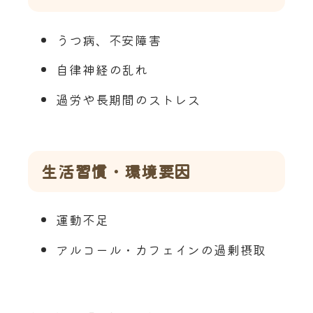
うつ病、不安障害
自律神経の乱れ
過労や長期間のストレス
生活習慣・環境要因
運動不足
アルコール・カフェインの過剰摂取