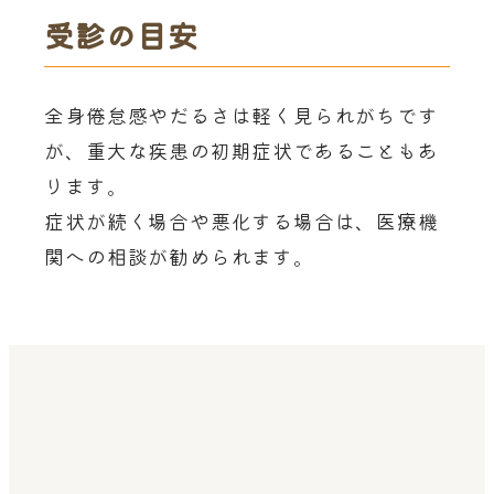
受診の目安
全身倦怠感やだるさは軽く見られがちです
が、重大な疾患の初期症状であることもあ
ります。
症状が続く場合や悪化する場合は、医療機
関への相談が勧められます。