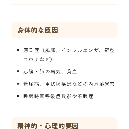
身体的な原因
感染症（風邪、インフルエンザ、新型
コロナなど）
心臓・肺の病気、貧血
糖尿病、甲状腺疾患などの内分泌異常
睡眠時無呼吸症候群や不眠症
精神的・心理的要因